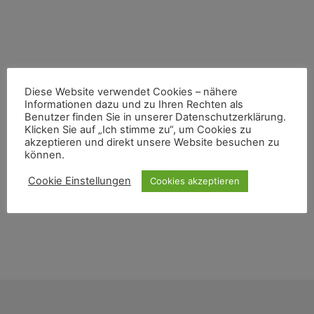
Diese Website verwendet Cookies – nähere
Informationen dazu und zu Ihren Rechten als
Benutzer finden Sie in unserer Datenschutzerklärung.
Klicken Sie auf „Ich stimme zu“, um Cookies zu
akzeptieren und direkt unsere Website besuchen zu
können.
Cookie Einstellungen
Cookies akzeptieren