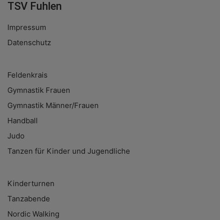
TSV Fuhlen
Impressum
Datenschutz
Feldenkrais
Gymnastik Frauen
Gymnastik Männer/Frauen
Handball
Judo
Tanzen für Kinder und Jugendliche
Kinderturnen
Tanzabende
Nordic Walking