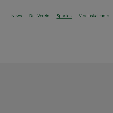
News
Der Verein
Sparten
Vereinskalender