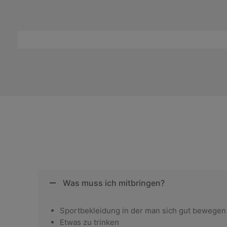
Was muss ich mitbringen?
Sportbekleidung in der man sich gut bewegen
Etwas zu trinken