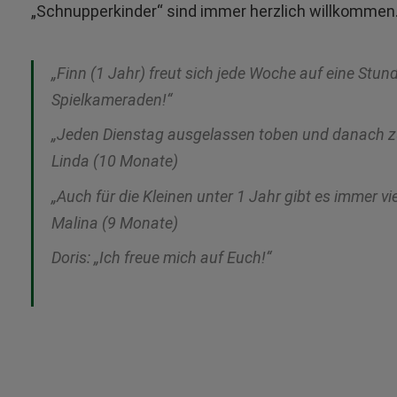
„Schnupperkinder“ sind immer herzlich willkommen
„Finn (1 Jahr) freut sich jede Woche auf eine Stun
Spielkameraden!“
„Jeden Dienstag ausgelassen toben und danach zu
Linda (10 Monate)
„Auch für die Kleinen unter 1 Jahr gibt es immer vi
Malina (9 Monate)
Doris: „Ich freue mich auf Euch!“