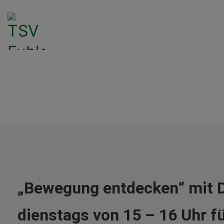
„Bewegung entdecken“ mit D
dienstags von 15 – 16 Uhr fü