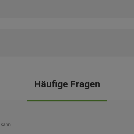
Häufige Fragen
 kann