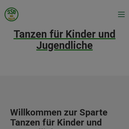
Tanzen für Kinder und
Jugendliche
Willkommen zur Sparte
Tanzen für Kinder und