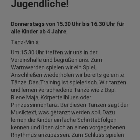
Jugendliche!
Donnerstags von 15.30 Uhr bis 16.30 Uhr für
alle Kinder ab 4 Jahre
Tanz-Minis
Um 15.30 Uhr treffen wir uns in der
Vereinshalle und begrüßen uns. Zum
Warmwerden spielen wir ein Spiel.
Anschließen wiederholen wir bereits gelernte
Tänze. Das Training ist spielerisch. Wir tanzen
und lernen verschiedene Tänze wie z.Bsp.
Biene Maja, Körperteilblues oder
Prinzessinnentanz. Bei diesen Tänzen sagt der
Musiktext, was getanzt werden soll. Dazu
lernen die Kinder einfache Schrittabfolgen
kennen und üben sich an einen vorgegebenen
Rhythmus anzupassen. Zum Schluss spielen