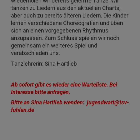
wiederholen wir bereits gelernte Tänze. Wir
tanzen zu Liedern aus den aktuellen Charts,
aber auch zu bereits älteren Liedern. Die Kinder
lernen verschiedene Choreografien und üben
sich an einen vorgegebenen Rhythmus
anzupassen. Zum Schluss spielen wir noch
gemeinsam ein weiteres Spiel und
verabschieden uns.
Tanzlehrerin: Sina Hartlieb
Ab sofort gibt es wieder eine Warteliste. Bei
Interesse bitte anfragen.
Bitte an Sina Hartlieb wenden: jugendwart@tsv-
fuhlen.de