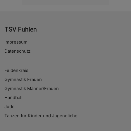
TSV Fuhlen
Impressum
Datenschutz
Feldenkrais
Gymnastik Frauen
Gymnastik Männer/Frauen
Handball
Judo
Tanzen für Kinder und Jugendliche