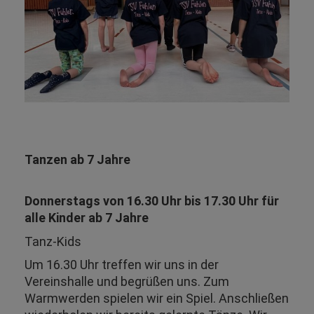
Tanzen ab 7 Jahre
Donnerstags von 16.30 Uhr bis 17.30 Uhr für
alle Kinder ab 7 Jahre
Tanz-Kids
Um 16.30 Uhr treffen wir uns in der
Vereinshalle und begrüßen uns. Zum
Warmwerden spielen wir ein Spiel. Anschließen