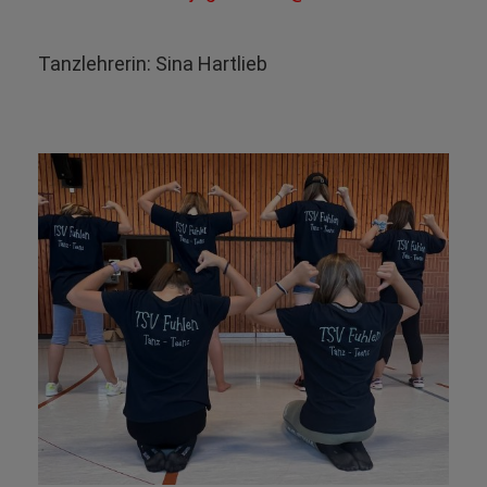
Tanzlehrerin: Sina Hartlieb