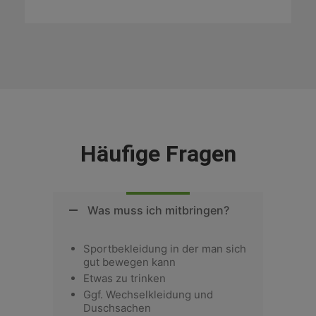
Häufige Fragen
Was muss ich mitbringen?
Sportbekleidung in der man sich
gut bewegen kann
Etwas zu trinken
Ggf. Wechselkleidung und
Duschsachen