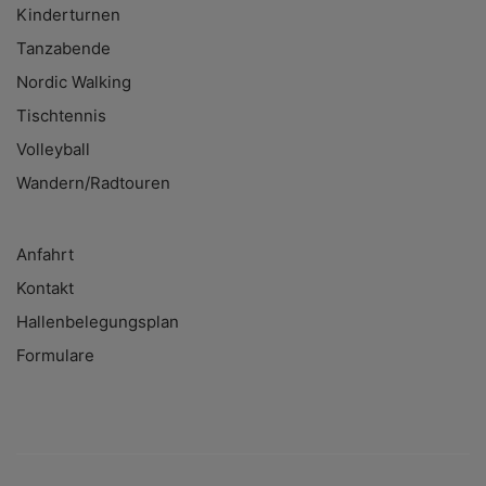
Kinderturnen
Tanzabende
Nordic Walking
Tischtennis
Volleyball
Wandern/Radtouren
Anfahrt
Kontakt
Hallenbelegungsplan
Formulare