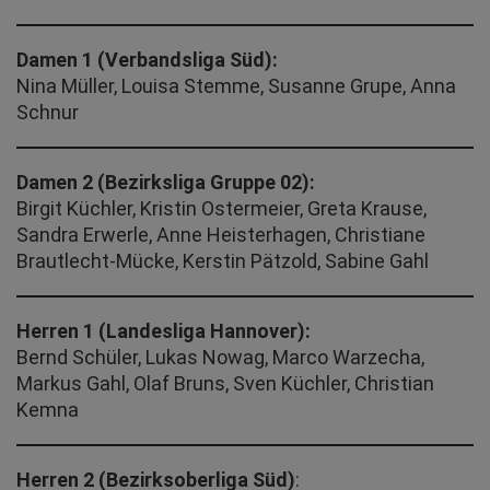
Damen 1 (Verbandsliga Süd):
Nina Müller, Louisa Stemme, Susanne Grupe, Anna
Schnur
Damen 2 (Bezirksliga Gruppe 02):
Birgit Küchler, Kristin Ostermeier, Greta Krause,
Sandra Erwerle, Anne Heisterhagen, Christiane
Brautlecht-Mücke, Kerstin Pätzold, Sabine Gahl
Herren 1 (Landesliga Hannover):
Bernd Schüler, Lukas Nowag, Marco Warzecha,
Markus Gahl, Olaf Bruns, Sven Küchler, Christian
Kemna
Herren 2 (Bezirksoberliga Süd)
: