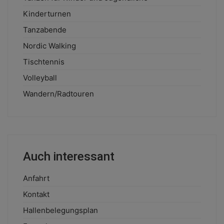
Kinderturnen
Tanzabende
Nordic Walking
Tischtennis
Volleyball
Wandern/Radtouren
Auch interessant
Anfahrt
Kontakt
Hallenbelegungsplan