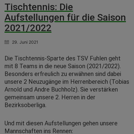
Tischtennis: Die
Aufstellungen für die Saison
2021/2022
29. Juni 2021
Die Tischtennis-Sparte des TSV Fuhlen geht
mit 8 Teams in die neue Saison (2021/2022).
Besonders erfreulich zu erwähnen sind dabei
unsere 2 Neuzugänge im Herrenbereich (Tobias
Arnold und Andre Buchholz). Sie verstärken
gemeinsam unsere 2. Herren in der
Bezirksoberliga.
Und mit diesen Aufstellungen gehen unsere
Mannschaften ins Rennen: