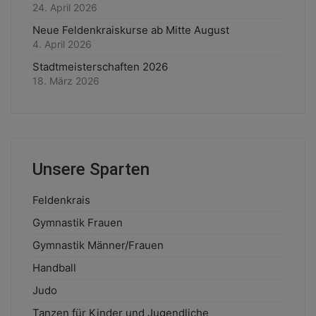
24. April 2026
Neue Feldenkraiskurse ab Mitte August
4. April 2026
Stadtmeisterschaften 2026
18. März 2026
Unsere Sparten
Feldenkrais
Gymnastik Frauen
Gymnastik Männer/Frauen
Handball
Judo
Tanzen für Kinder und Jugendliche