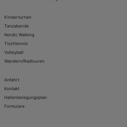
Kinderturnen
Tanzabende
Nordic Walking
Tischtennis
Volleyball
Wandern/Radtouren
Anfahrt
Kontakt
Hallenbelegungsplan
Formulare