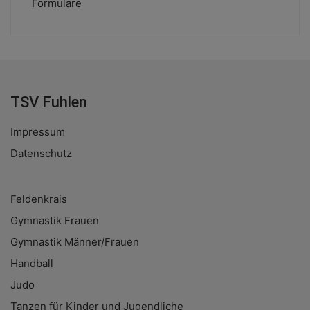
Formulare
TSV Fuhlen
Impressum
Datenschutz
Feldenkrais
Gymnastik Frauen
Gymnastik Männer/Frauen
Handball
Judo
Tanzen für Kinder und Jugendliche