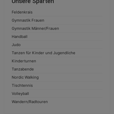
Unsere Sparten
Feldenkrais
Gymnastik Frauen
Gymnastik Männer/Frauen
Handball
Judo
Tanzen für Kinder und Jugendliche
Kinderturnen
Tanzabende
Nordic Walking
Tischtennis
Volleyball
Wandern/Radtouren