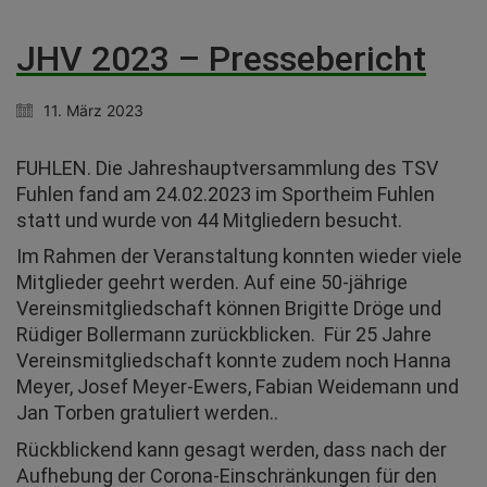
JHV 2023 – Pressebericht
11. März 2023
FUHLEN. Die Jahreshauptversammlung des TSV
Fuhlen fand am 24.02.2023 im Sportheim Fuhlen
statt und wurde von 44 Mitgliedern besucht.
Im Rahmen der Veranstaltung konnten wieder viele
Mitglieder geehrt werden. Auf eine 50-jährige
Vereinsmitgliedschaft können Brigitte Dröge und
Rüdiger Bollermann zurückblicken. Für 25 Jahre
Vereinsmitgliedschaft konnte zudem noch Hanna
Meyer, Josef Meyer-Ewers, Fabian Weidemann und
Jan Torben gratuliert werden..
Rückblickend kann gesagt werden, dass nach der
Aufhebung der Corona-Einschränkungen für den