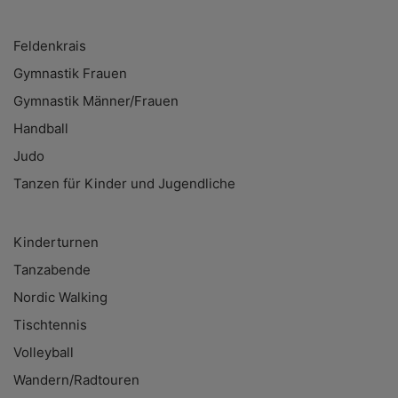
Feldenkrais
Gymnastik Frauen
Gymnastik Männer/Frauen
Handball
Judo
Tanzen für Kinder und Jugendliche
Kinderturnen
Tanzabende
Nordic Walking
Tischtennis
Volleyball
Wandern/Radtouren