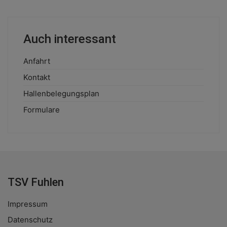
Auch interessant
Anfahrt
Kontakt
Hallenbelegungsplan
Formulare
TSV Fuhlen
Impressum
Datenschutz