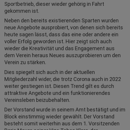
Sportbetrieb, dieser wieder gehörig in Fahrt
gekommen ist.
Neben den bereits existierenden Sparten wurden
neue Angebote ausprobiert, von denen sich bereits
heute sagen lässt, dass das eine oder andere ein
voller Erfolg geworden ist. Hier zeigt sich auch
wieder die Kreativität und das Engagement aus
dem Verein heraus Neues auszuprobieren um den
Verein zu stärken.
Dies spiegelt sich auch in der aktuellen
Mitgliederzahl wider, die trotz Corona auch in 2022
weiter gestiegen ist. Diesen Trend gilt es durch
attraktive Angebote und ein funktionierendes
Vereinsleben beizubehalten.
Der Vorstand wurde in seinem Amt bestätigt und im
Block einstimmig wieder gewählt. Der Vorstand
besteht somit weiterhin aus dem 1. Vorsitzenden