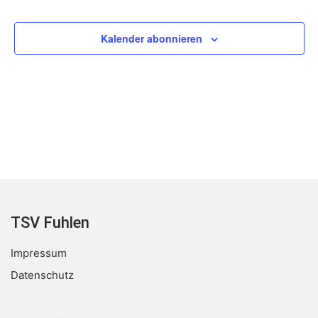
Veranstaltungen
Kalender abonnieren
TSV Fuhlen
Impressum
Datenschutz