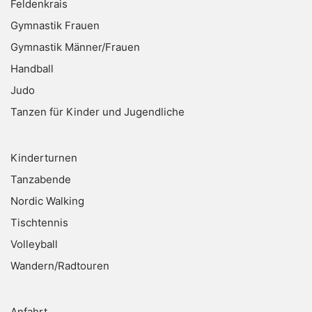
Feldenkrais
Gymnastik Frauen
Gymnastik Männer/Frauen
Handball
Judo
Tanzen für Kinder und Jugendliche
Kinderturnen
Tanzabende
Nordic Walking
Tischtennis
Volleyball
Wandern/Radtouren
Anfahrt